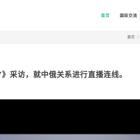
首页
国际交流
首页
DAY》采访，就中俄关系进行直播连线。