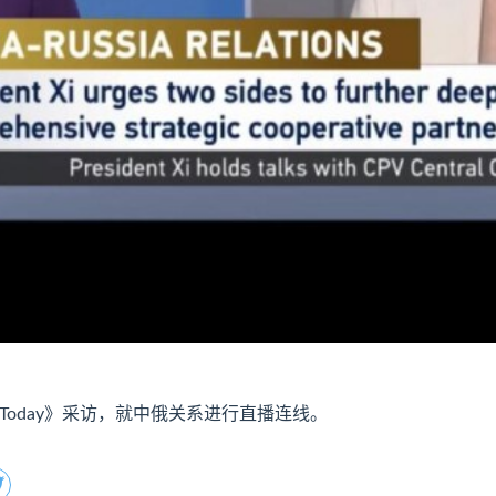
a Today》采访，就中俄关系进行直播连线。