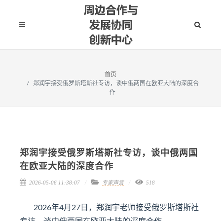
首页
郑润宇接受俄罗斯塔斯社专访，谈中俄两国在欧亚大陆的深度合
作
郑润宇接受俄罗斯塔斯社专访，谈中俄两国
在欧亚大陆的深度合作
2026-05-06 11:38:07
专家声音
518
2026年4月27日，郑润宇老师接受俄罗斯塔斯社