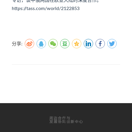
专访，谈中俄两国在欧亚大陆的深度合作。
https://tass.com/world/2122853
分享: