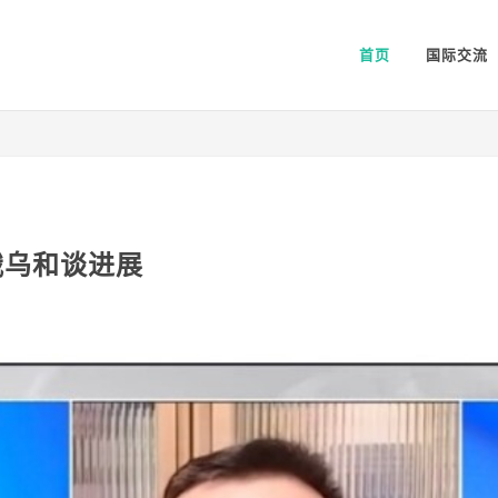
首页
国际交流
俄乌和谈进展